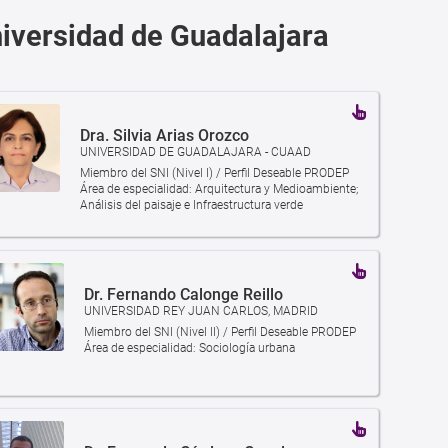
niversidad de Guadalajara
Dra. Silvia Arias Orozco
UNIVERSIDAD DE GUADALAJARA - CUAAD
Miembro del SNI (Nivel I) / Perfil Deseable PRODEP
Área de especialidad: Arquitectura y Medioambiente;
Análisis del paisaje e Infraestructura verde
Dr. Fernando Calonge Reillo
UNIVERSIDAD REY JUAN CARLOS, MADRID
Miembro del SNI (Nivel II) / Perfil Deseable PRODEP
Área de especialidad: Sociología urbana