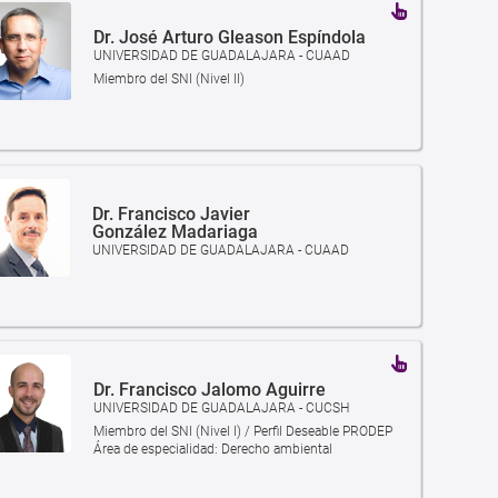
Dr. José Arturo Gleason Espíndola
UNIVERSIDAD DE GUADALAJARA - CUAAD
Miembro del SNI (Nivel II)
Dr. Francisco Javier
González Madariaga
UNIVERSIDAD DE GUADALAJARA - CUAAD
Dr. Francisco Jalomo Aguirre
UNIVERSIDAD DE GUADALAJARA - CUCSH
Miembro del SNI (Nivel I) / Perfil Deseable PRODEP
Área de especialidad: Derecho ambiental