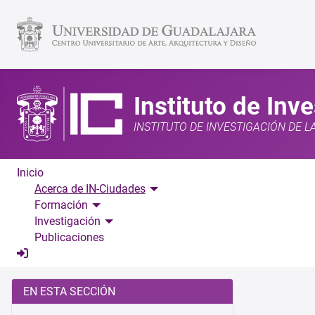
Instituto de Inv
INSTITUTO DE INVESTIGACIÓN DE L
Inicio
Acerca de IN-Ciudades
Formación
Investigación
Publicaciones
EN ESTA SECCIÓN