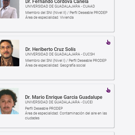
Dr. Fernando Córdova Canela
UNIVERSIDAD DE GUADALAJARA - CUAAD
Miembro del SNI (Nivel II) / Perfil Deseable PRODEP
Área de especialidad: Vivienda
Dr. Heriberto Cruz Solís
UNIVERSIDAD DE GUADALAJARA - CUCSH
Miembro del SNI (Nivel I) / Perfil Deseable PRODEP
Área de especialidad: Geografía social
Dr. Mario Enrique Garcia Guadalupe
UNIVERSIDAD DE GUADALAJARA - CUCEI
Perfil Deseable PRODEP
Área de especialidad: Contaminación del aire en las
ciudades