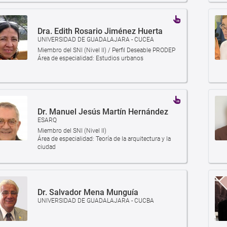
Dra. Edith Rosario Jiménez Huerta
UNIVERSIDAD DE GUADALAJARA - CUCEA
Miembro del SNI (Nivel II) / Perfil Deseable PRODEP
Área de especialidad: Estudios urbanos
Dr. Manuel Jesús Martín Hernández
ESARQ
Miembro del SNI (Nivel II)
Área de especialidad: Teoría de la arquitectura y la
ciudad
Dr. Salvador Mena Munguía
UNIVERSIDAD DE GUADALAJARA - CUCBA