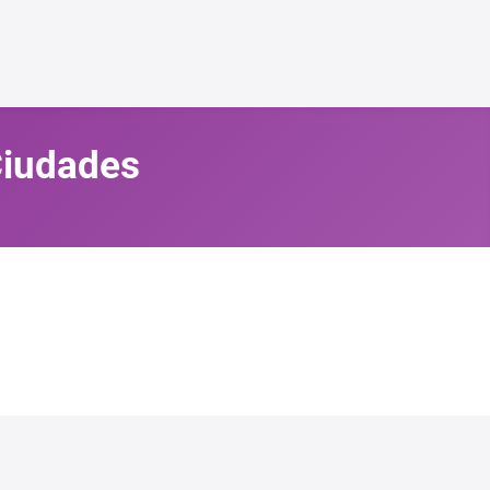
 Ciudades