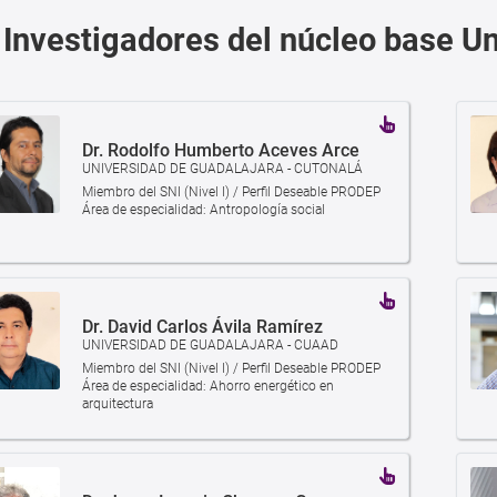
Investigadores del núcleo base U
Dr. Rodolfo Humberto Aceves Arce
UNIVERSIDAD DE GUADALAJARA - CUTONALÁ
Miembro del SNI (Nivel I) / Perfil Deseable PRODEP
Área de especialidad: Antropología social
Dr. David Carlos Ávila Ramírez
UNIVERSIDAD DE GUADALAJARA - CUAAD
Miembro del SNI (Nivel I) / Perfil Deseable PRODEP
Área de especialidad: Ahorro energético en
arquitectura