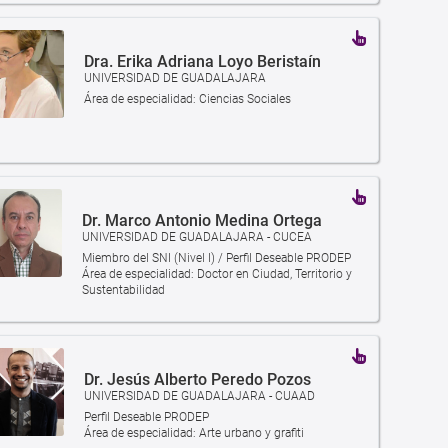
Dra. Erika Adriana Loyo Beristaín
UNIVERSIDAD DE GUADALAJARA
Área de especialidad: Ciencias Sociales
Dr. Marco Antonio Medina Ortega
UNIVERSIDAD DE GUADALAJARA - CUCEA
Miembro del SNI (Nivel I) / Perfil Deseable PRODEP
Área de especialidad: Doctor en Ciudad, Territorio y
Sustentabilidad
Dr. Jesús Alberto Peredo Pozos
UNIVERSIDAD DE GUADALAJARA - CUAAD
Perfil Deseable PRODEP
Área de especialidad: Arte urbano y grafiti