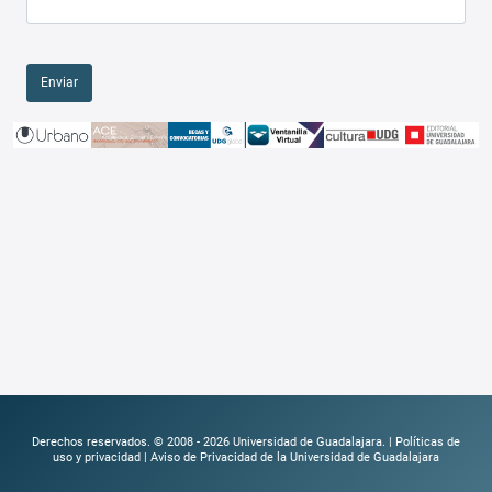
Enviar
Derechos reservados. © 2008 -
2026
Universidad de Guadalajara. |
Políticas de
uso y privacidad
|
Aviso de Privacidad de la Universidad de Guadalajara