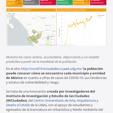
Muestra los casos activos, acumulados, defunciones y un modelo
predictivo a partir de la movilidad de la población
En el sitio
http://covid19.inciudades.cuaad.udg.mx/
la población
puede conocer cómo se encuentra cada municipio y entidad
de México
en cuanto a cifras de casos de COVID-19, sus tendencias
y estatus de vulnerabilidad y riesgo.
Se trata de una innovación
creada por investigadores del
Instituto de Investigación y Estudio de las Ciudades
(INCiudades)
, del
Centro Universitario de Arte, Arquitectura y
Diseño (CUAAD)
de la UdeG, con el apoyo de estudiantes y
egresados de la licenciatura en Urbanística y Medio Ambiente del