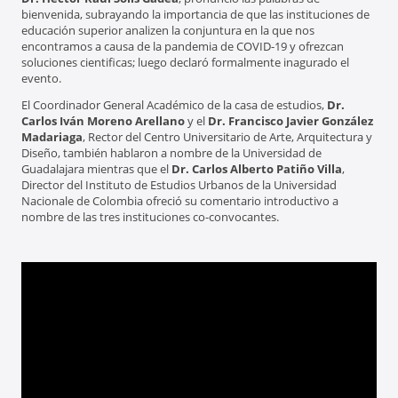
bienvenida, subrayando la importancia de que las instituciones de
educación superior analizen la conjuntura en la que nos
encontramos a causa de la pandemia de COVID-19 y ofrezcan
soluciones cientificas; luego declaró formalmente inagurado el
evento.
El Coordinador General Académico de la casa de estudios,
Dr.
Carlos Iván Moreno Arellano
y el
Dr. Francisco Javier González
Madariaga
, Rector del Centro Universitario de Arte, Arquitectura y
Diseño, también hablaron a nombre de la Universidad de
Guadalajara mientras que el
Dr. Carlos Alberto Patiño Villa
,
Director del Instituto de Estudios Urbanos de la Universidad
Nacionale de Colombia ofreció su comentario introductivo a
nombre de las tres instituciones co-convocantes.