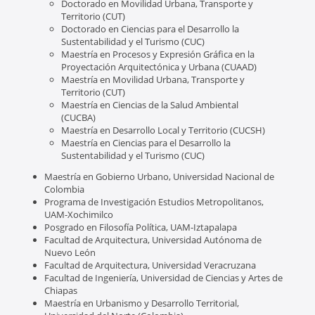
Doctorado en Movilidad Urbana, Transporte y
Territorio (CUT)
Doctorado en Ciencias para el Desarrollo la
Sustentabilidad y el Turismo (CUC)
Maestría en Procesos y Expresión Gráfica en la
Proyectación Arquitectónica y Urbana (CUAAD)
Maestría en Movilidad Urbana, Transporte y
Territorio (CUT)
Maestría en Ciencias de la Salud Ambiental
(CUCBA)
Maestría en Desarrollo Local y Territorio (CUCSH)
Maestría en Ciencias para el Desarrollo la
Sustentabilidad y el Turismo (CUC)
Maestría en Gobierno Urbano, Universidad Nacional de
Colombia
Programa de Investigación Estudios Metropolitanos,
UAM-Xochimilco
Posgrado en Filosofía Política, UAM-Iztapalapa
Facultad de Arquitectura, Universidad Autónoma de
Nuevo León
Facultad de Arquitectura, Universidad Veracruzana
Facultad de Ingeniería, Universidad de Ciencias y Artes de
Chiapas
Maestría en Urbanismo y Desarrollo Territorial,