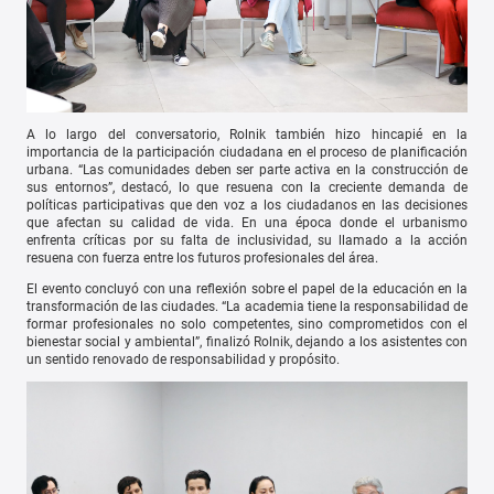
A lo largo del conversatorio, Rolnik también hizo hincapié en la
importancia de la participación ciudadana en el proceso de planificación
urbana. “Las comunidades deben ser parte activa en la construcción de
sus entornos”, destacó, lo que resuena con la creciente demanda de
políticas participativas que den voz a los ciudadanos en las decisiones
que afectan su calidad de vida. En una época donde el urbanismo
enfrenta críticas por su falta de inclusividad, su llamado a la acción
resuena con fuerza entre los futuros profesionales del área.
El evento concluyó con una reflexión sobre el papel de la educación en la
transformación de las ciudades. “La academia tiene la responsabilidad de
formar profesionales no solo competentes, sino comprometidos con el
bienestar social y ambiental”, finalizó Rolnik, dejando a los asistentes con
un sentido renovado de responsabilidad y propósito.