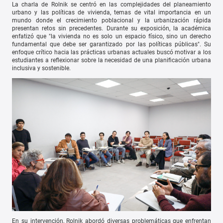
La charla de Rolnik se centró en las complejidades del planeamiento
urbano y las políticas de vivienda, temas de vital importancia en un
mundo donde el crecimiento poblacional y la urbanización rápida
presentan retos sin precedentes. Durante su exposición, la académica
enfatizó que "la vivienda no es solo un espacio físico, sino un derecho
fundamental que debe ser garantizado por las políticas públicas". Su
enfoque crítico hacia las prácticas urbanas actuales buscó motivar a los
estudiantes a reflexionar sobre la necesidad de una planificación urbana
inclusiva y sostenible.
En su intervención, Rolnik abordó diversas problemáticas que enfrentan