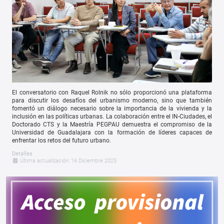
El conversatorio con Raquel Rolnik no sólo proporcionó una plataforma
para discutir los desafíos del urbanismo moderno, sino que también
fomentó un diálogo necesario sobre la importancia de la vivienda y la
inclusión en las políticas urbanas. La colaboración entre el IN-Ciudades, el
Doctorado CTS y la Maestría PEGPAU demuestra el compromiso de la
Universidad de Guadalajara con la formación de líderes capaces de
enfrentar los retos del futuro urbano.
Detalles
Última actualización: 16 Diciembre 2025