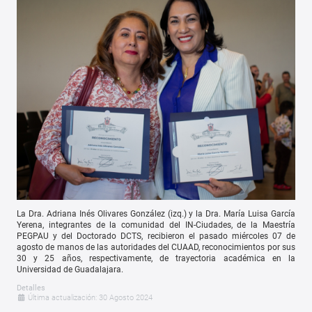
La Dra. Adriana Inés Olivares González (izq.) y la Dra. María Luisa García
Yerena, integrantes de la comunidad del IN-Ciudades, de la Maestría
PEGPAU y del Doctorado DCTS, recibieron el pasado miércoles 07 de
agosto de manos de las autoridades del CUAAD, reconocimientos por sus
30 y 25 años,
respectivamente,
de trayectoria académica en la
Universidad de Guadalajara.
Detalles
Última actualización: 30 Agosto 2024