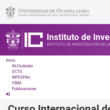
Instituto de Inv
INSTITUTO DE INVESTIGACIÓN DE L
Inicio
IN-Ciudades
DCTS
MPEGPAU
CIMA
Publicaciones
Curso Internacional d