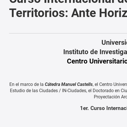
Territorios: Ante Hori
Univers
Instituto de Investig
Centro Universitari
En el marco de la
Cátedra Manuel Castells
, el Centro Univer
Estudio de las Ciudades / IN-Ciudades, el Doctorado en Ciu
Proyectación Arq
1er. Curso Internac