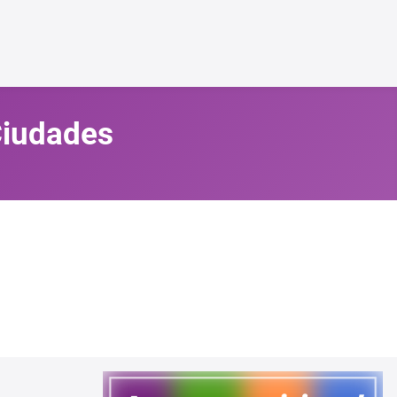
 Ciudades