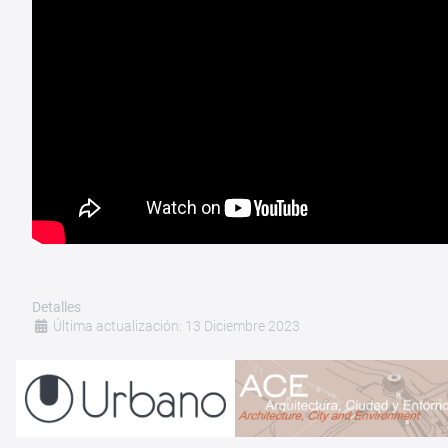
Detalles
Última actualización: 13 Diciembre 2023